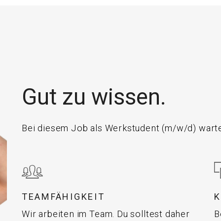
Gut zu wissen.
Bei diesem Job als Werkstudent (m/w/d) warte
TEAMFÄHIGKEIT
Wir arbeiten im Team. Du solltest daher
B