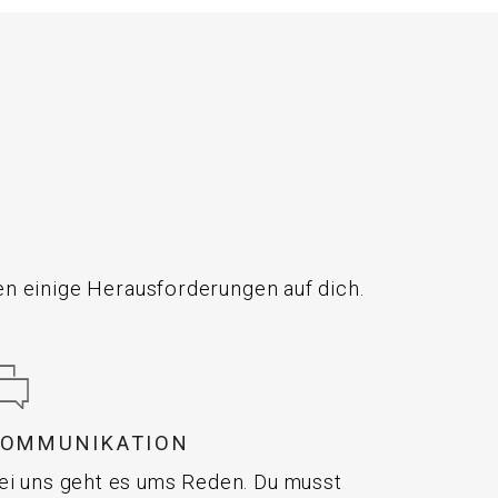
n einige Herausforderungen auf dich.
KOMMUNIKATION
ei uns geht es ums Reden. Du musst