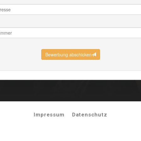
Impressum
Datenschutz