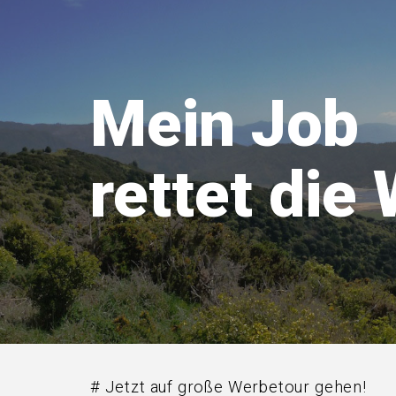
Mein Job
rettet die 
# Jetzt auf große Werbetour gehen!