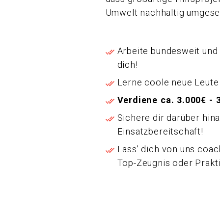
Umwelt nachhaltig umgese
Arbeite bundesweit und
dich!
Lerne coole neue Leute
Verdiene ca. 3.000€ -
Sichere dir darüber hin
Einsatzbereitschaft!
Lass' dich von uns coac
Top-Zeugnis oder Prak