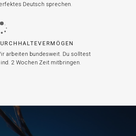
erfektes Deutsch sprechen.
DURCHHALTEVERMÖGEN
ir arbeiten bundesweit. Du solltest
ind. 2 Wochen Zeit mitbringen.