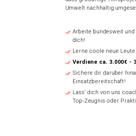
Umwelt nachhaltig umgese
Arbeite bundesweit und
dich!
Lerne coole neue Leute
Verdiene ca. 3.000€ -
Sichere dir darüber hin
Einsatzbereitschaft!
Lass' dich von uns coac
Top-Zeugnis oder Prak