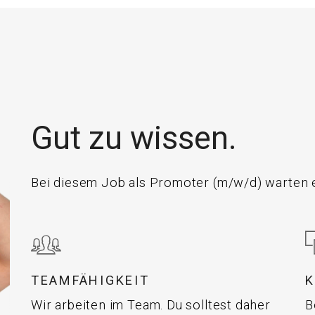
Gut zu wissen.
Bei diesem Job als Promoter (m/w/d) warten e
TEAMFÄHIGKEIT
Wir arbeiten im Team. Du solltest daher
B