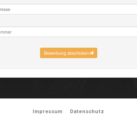
Impressum
Datenschutz