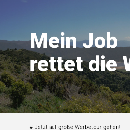
Mein Job
rettet die 
# Jetzt auf große Werbetour gehen!