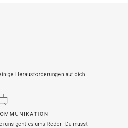
inige Herausforderungen auf dich.
KOMMUNIKATION
ei uns geht es ums Reden. Du musst