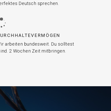
erfektes Deutsch sprechen.
DURCHHALTEVERMÖGEN
ir arbeiten bundesweit. Du solltest
ind. 2 Wochen Zeit mitbringen.