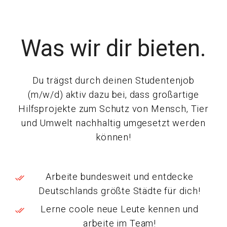
Was wir dir bieten.
Du trägst durch deinen Studentenjob
(m/w/d) aktiv dazu bei, dass großartige
Hilfsprojekte zum Schutz von Mensch, Tier
und Umwelt nachhaltig umgesetzt werden
können!
Arbeite bundesweit und entdecke
Deutschlands größte Städte für dich!
Lerne coole neue Leute kennen und
arbeite im Team!