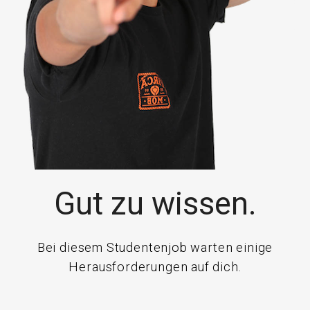
Gut zu wissen.
Bei diesem Studentenjob warten einige
Herausforderungen auf dich.