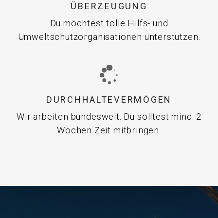
ÜBERZEUGUNG
Du möchtest tolle Hilfs- und
Umweltschutzorganisationen unterstützen.
DURCHHALTEVERMÖGEN
Wir arbeiten bundesweit. Du solltest mind. 2
Wochen Zeit mitbringen.