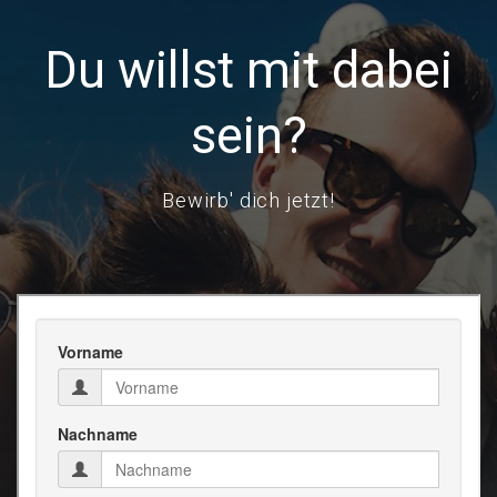
Du willst mit dabei
sein?
Bewirb' dich jetzt!