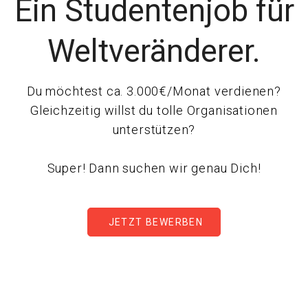
Ein Studentenjob für
Weltveränderer.
Du möchtest ca. 3.000€/Monat verdienen?
Gleichzeitig willst du tolle Organisationen
unterstützen?
Super! Dann suchen wir genau Dich!
JETZT BEWERBEN