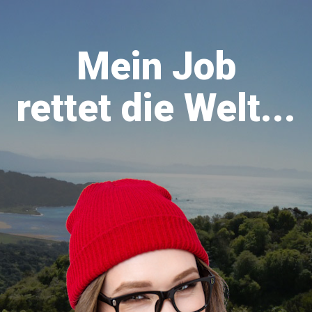
Mein Job
rettet die Welt...