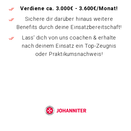
Verdiene ca. 3.000€ - 3.600€/Monat!
Sichere dir darüber hinaus weitere
Benefits durch deine Einsatzbereitschaft!
Lass' dich von uns coachen & erhalte
nach deinem Einsatz ein Top-Zeugnis
oder Praktikumsnachweis!