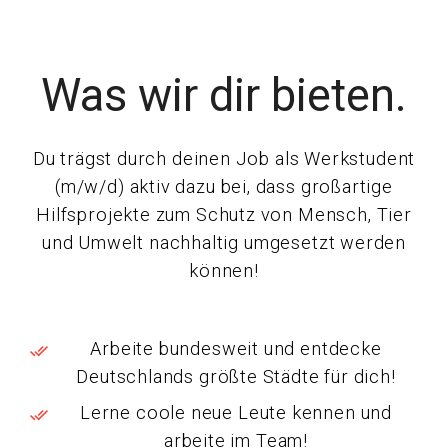
Was wir dir bieten.
Du trägst durch deinen Job als Werkstudent
(m/w/d) aktiv dazu bei, dass großartige
Hilfsprojekte zum Schutz von Mensch, Tier
und Umwelt nachhaltig umgesetzt werden
können!
Arbeite bundesweit und entdecke
Deutschlands größte Städte für dich!
Lerne coole neue Leute kennen und
arbeite im Team!