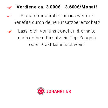
Verdiene ca. 3.000€ - 3.600€/Monat!
Sichere dir darüber hinaus weitere
Benefits durch deine Einsatzbereitschaft!
Lass' dich von uns coachen & erhalte
nach deinem Einsatz ein Top-Zeugnis
oder Praktikumsnachweis!