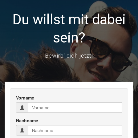
Du willst mit dabei
sein?
Bewirb' dich jetzt!