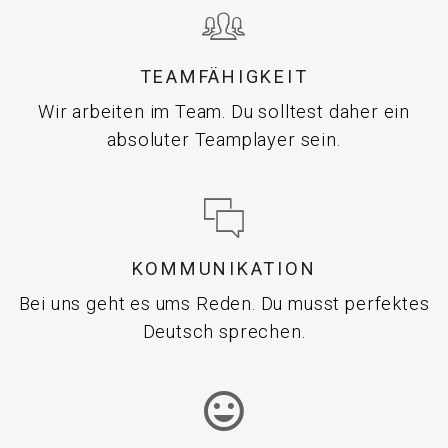
TEAMFÄHIGKEIT
Wir arbeiten im Team. Du solltest daher ein
absoluter Teamplayer sein.
KOMMUNIKATION
Bei uns geht es ums Reden. Du musst perfektes
Deutsch sprechen.