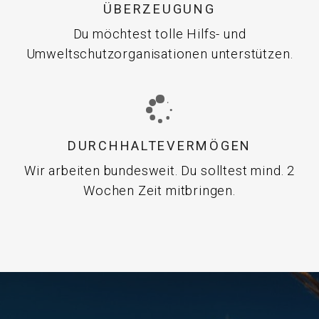
ÜBERZEUGUNG
Du möchtest tolle Hilfs- und
Umweltschutzorganisationen unterstützen.
DURCHHALTEVERMÖGEN
Wir arbeiten bundesweit. Du solltest mind. 2
Wochen Zeit mitbringen.