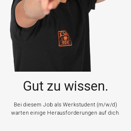
Gut zu wissen.
Bei diesem Job als Werkstudent (m/w/d)
warten einige Herausforderungen auf dich.