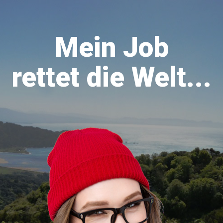
Mein Job
rettet die Welt...