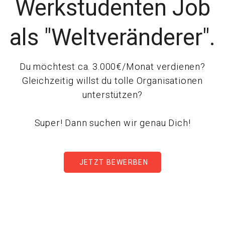
Werkstudenten Job
als "Weltveränderer".
Du möchtest ca. 3.000€/Monat verdienen?
Gleichzeitig willst du tolle Organisationen
unterstützen?
Super! Dann suchen wir genau Dich!
JETZT BEWERBEN