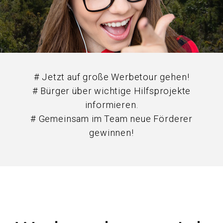
# Jetzt auf große Werbetour gehen!
# Bürger über wichtige Hilfsprojekte
informieren.
# Gemeinsam im Team neue Förderer
gewinnen!