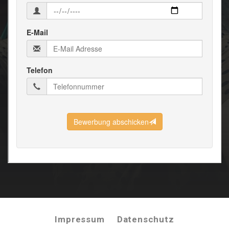
Impressum
Datenschutz