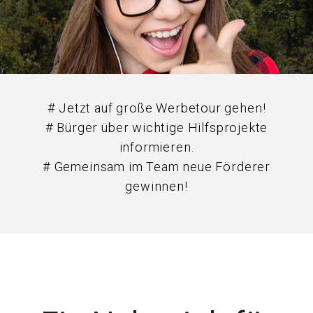
# Jetzt auf große Werbetour gehen!
# Bürger über wichtige Hilfsprojekte
informieren.
# Gemeinsam im Team neue Förderer
gewinnen!