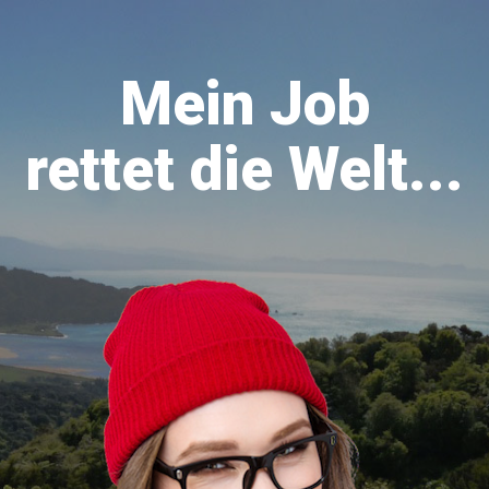
Mein Job
rettet die Welt...