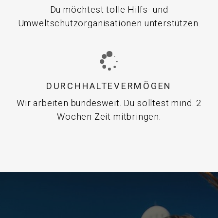
Du möchtest tolle Hilfs- und
Umweltschutzorganisationen unterstützen.
DURCHHALTEVERMÖGEN
Wir arbeiten bundesweit. Du solltest mind. 2
Wochen Zeit mitbringen.