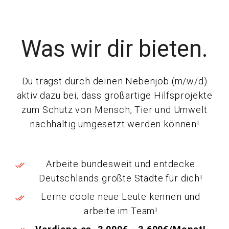
Was wir dir bieten.
Du trägst durch deinen Nebenjob (m/w/d)
aktiv dazu bei, dass großartige Hilfsprojekte
zum Schutz von Mensch, Tier und Umwelt
nachhaltig umgesetzt werden können!
Arbeite bundesweit und entdecke
Deutschlands größte Städte für dich!
Lerne coole neue Leute kennen und
arbeite im Team!