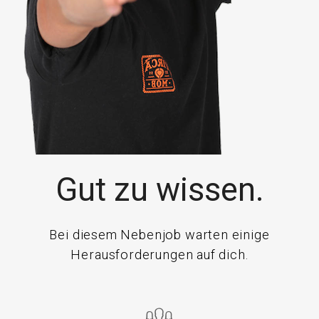
Gut zu wissen.
Bei diesem Nebenjob warten einige
Herausforderungen auf dich.