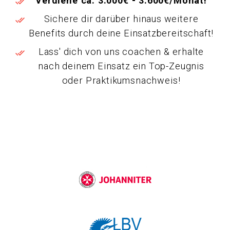
Verdiene ca. 3.000€ - 3.600€/Monat!
Sichere dir darüber hinaus weitere
Benefits durch deine Einsatzbereitschaft!
Lass' dich von uns coachen & erhalte
nach deinem Einsatz ein Top-Zeugnis
oder Praktikumsnachweis!