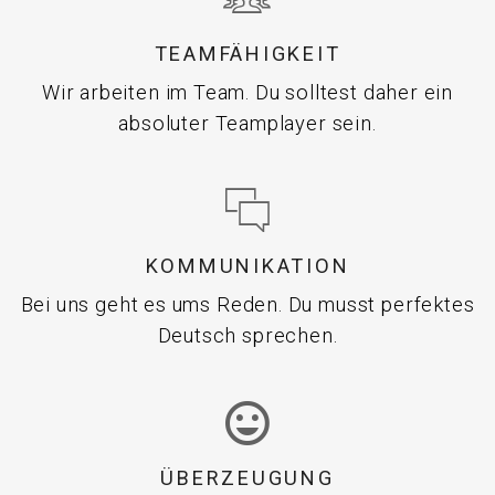
TEAMFÄHIGKEIT
Wir arbeiten im Team. Du solltest daher ein
absoluter Teamplayer sein.
KOMMUNIKATION
Bei uns geht es ums Reden. Du musst perfektes
Deutsch sprechen.
ÜBERZEUGUNG