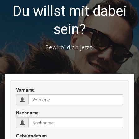
Du willst mit dabei
sein?
Bewirb' dich jetzt!