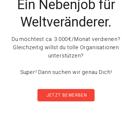
Ein Nebenjob für
Weltveränderer.
Du möchtest ca. 3.000€/Monat verdienen?
Gleichzeitig willst du tolle Organisationen
unterstützen?
Super! Dann suchen wir genau Dich!
JETZT BEWERBEN