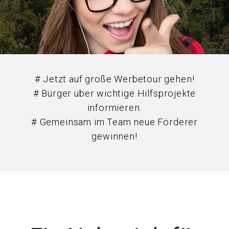
# Jetzt auf große Werbetour gehen!
# Bürger über wichtige Hilfsprojekte
informieren.
# Gemeinsam im Team neue Förderer
gewinnen!