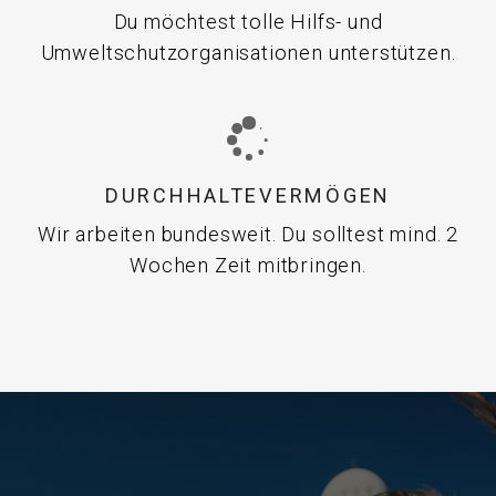
Du möchtest tolle Hilfs- und
Umweltschutzorganisationen unterstützen.
DURCHHALTEVERMÖGEN
Wir arbeiten bundesweit. Du solltest mind. 2
Wochen Zeit mitbringen.