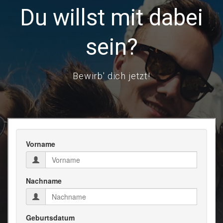
Du willst mit dabei
sein?
Bewirb' dich jetzt!