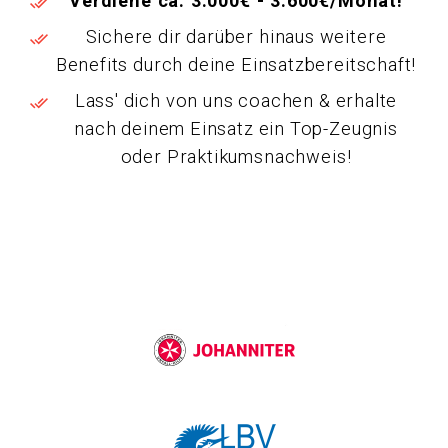
Verdiene ca. 3.000€ - 3.600€/Monat!
Sichere dir darüber hinaus weitere
Benefits durch deine Einsatzbereitschaft!
Lass' dich von uns coachen & erhalte
nach deinem Einsatz ein Top-Zeugnis
oder Praktikumsnachweis!