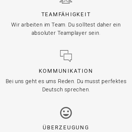
TEAMFÄHIGKEIT
Wir arbeiten im Team. Du solltest daher ein
absoluter Teamplayer sein.
KOMMUNIKATION
Bei uns geht es ums Reden. Du musst perfektes
Deutsch sprechen.
ÜBERZEUGUNG