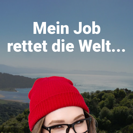
Mein Job
rettet die Welt...