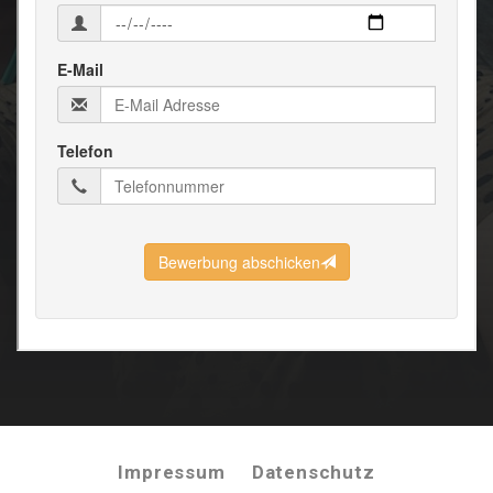
Impressum
Datenschutz