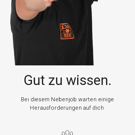
Gut zu wissen.
Bei diesem Nebenjob warten einige
Herausforderungen auf dich.