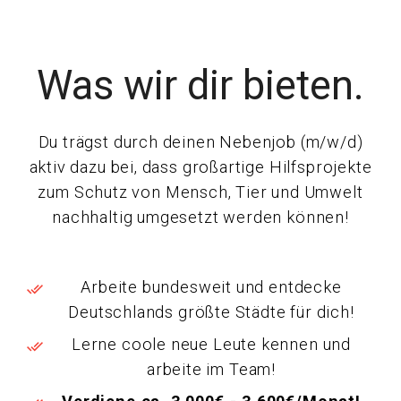
Was wir dir bieten.
Du trägst durch deinen Nebenjob (m/w/d)
aktiv dazu bei, dass großartige Hilfsprojekte
zum Schutz von Mensch, Tier und Umwelt
nachhaltig umgesetzt werden können!
Arbeite bundesweit und entdecke
Deutschlands größte Städte für dich!
Lerne coole neue Leute kennen und
arbeite im Team!