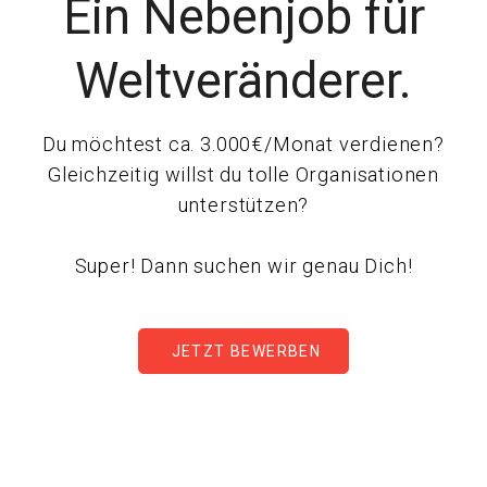
Ein Nebenjob für
Weltveränderer.
Du möchtest ca. 3.000€/Monat verdienen?
Gleichzeitig willst du tolle Organisationen
unterstützen?
Super! Dann suchen wir genau Dich!
JETZT BEWERBEN