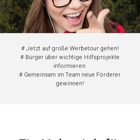
# Jetzt auf große Werbetour gehen!
# Bürger über wichtige Hilfsprojekte
informieren.
# Gemeinsam im Team neue Förderer
gewinnen!