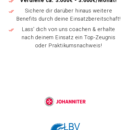
Verdiene ca. 3.000€ - 3.600€/Monat!
Sichere dir darüber hinaus weitere
Benefits durch deine Einsatzbereitschaft!
Lass' dich von uns coachen & erhalte
nach deinem Einsatz ein Top-Zeugnis
oder Praktikumsnachweis!