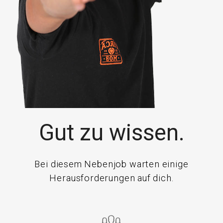
Gut zu wissen.
Bei diesem Nebenjob warten einige
Herausforderungen auf dich.