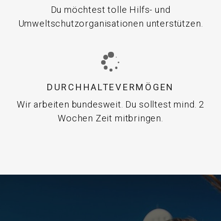
Du möchtest tolle Hilfs- und
Umweltschutzorganisationen unterstützen.
DURCHHALTEVERMÖGEN
Wir arbeiten bundesweit. Du solltest mind. 2
Wochen Zeit mitbringen.