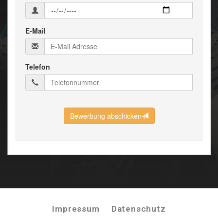
Impressum
Datenschutz