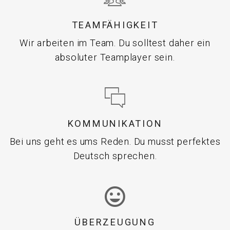
TEAMFÄHIGKEIT
Wir arbeiten im Team. Du solltest daher ein
absoluter Teamplayer sein.
KOMMUNIKATION
Bei uns geht es ums Reden. Du musst perfektes
Deutsch sprechen.
ÜBERZEUGUNG