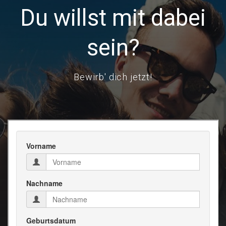
Du willst mit dabei
sein?
Bewirb' dich jetzt!