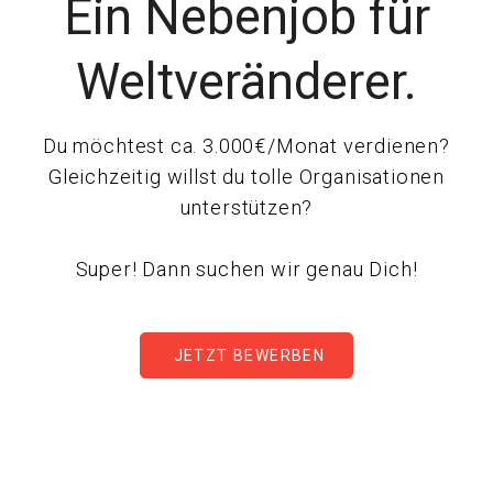
Ein Nebenjob für
Weltveränderer.
Du möchtest ca. 3.000€/Monat verdienen?
Gleichzeitig willst du tolle Organisationen
unterstützen?
Super! Dann suchen wir genau Dich!
JETZT BEWERBEN