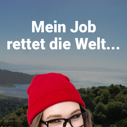
Mein Job
rettet die Welt...