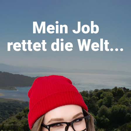
Mein Job
rettet die Welt...