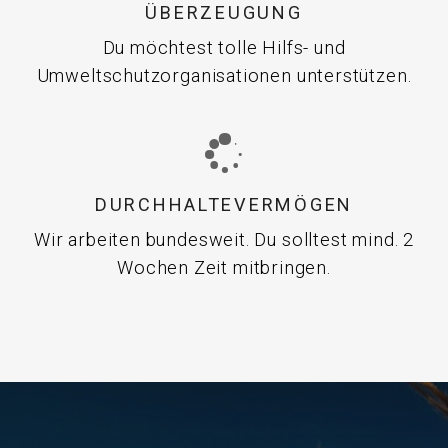
ÜBERZEUGUNG
Du möchtest tolle Hilfs- und
Umweltschutzorganisationen unterstützen.
DURCHHALTEVERMÖGEN
Wir arbeiten bundesweit. Du solltest mind. 2
Wochen Zeit mitbringen.