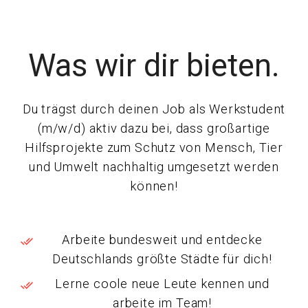
Was wir dir bieten.
Du trägst durch deinen Job als Werkstudent
(m/w/d) aktiv dazu bei, dass großartige
Hilfsprojekte zum Schutz von Mensch, Tier
und Umwelt nachhaltig umgesetzt werden
können!
Arbeite bundesweit und entdecke
Deutschlands größte Städte für dich!
Lerne coole neue Leute kennen und
arbeite im Team!