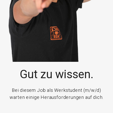
Gut zu wissen.
Bei diesem Job als Werkstudent (m/w/d)
warten einige Herausforderungen auf dich.