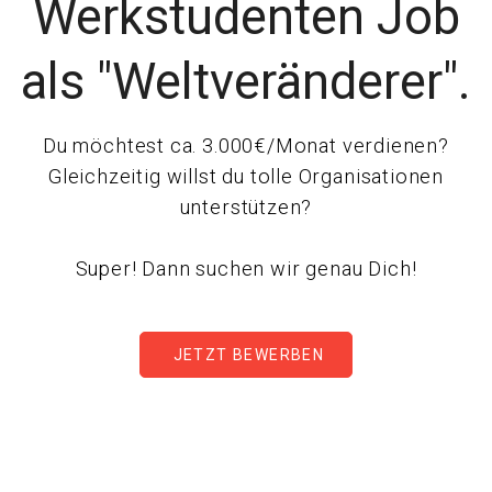
Werkstudenten Job
als "Weltveränderer".
Du möchtest ca. 3.000€/Monat verdienen?
Gleichzeitig willst du tolle Organisationen
unterstützen?
Super! Dann suchen wir genau Dich!
JETZT BEWERBEN