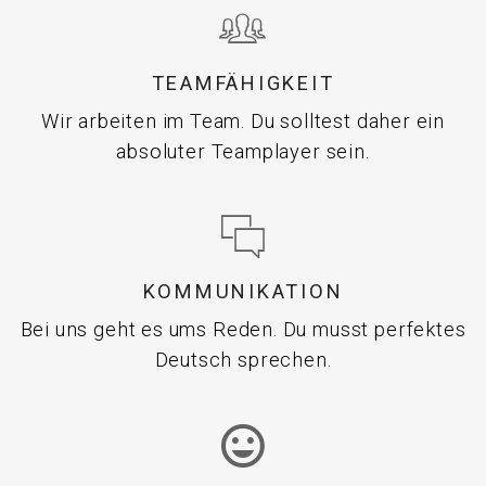
TEAMFÄHIGKEIT
Wir arbeiten im Team. Du solltest daher ein
absoluter Teamplayer sein.
KOMMUNIKATION
Bei uns geht es ums Reden. Du musst perfektes
Deutsch sprechen.