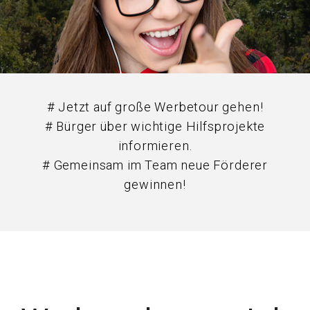
# Jetzt auf große Werbetour gehen!
# Bürger über wichtige Hilfsprojekte
informieren.
# Gemeinsam im Team neue Förderer
gewinnen!