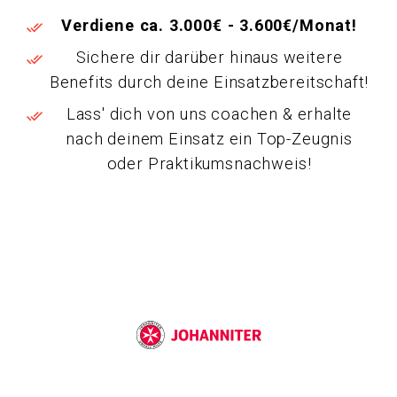
Verdiene ca. 3.000€ - 3.600€/Monat!
Sichere dir darüber hinaus weitere
Benefits durch deine Einsatzbereitschaft!
Lass' dich von uns coachen & erhalte
nach deinem Einsatz ein Top-Zeugnis
oder Praktikumsnachweis!