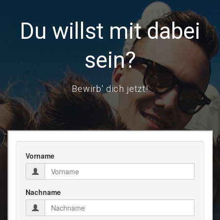
Du willst mit dabei
sein?
Bewirb' dich jetzt!