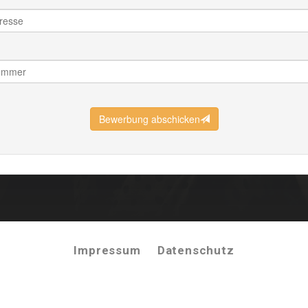
Impressum
Datenschutz