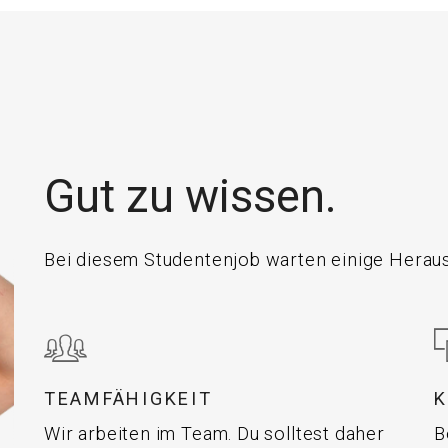
Gut zu wissen.
Bei diesem Studentenjob warten einige Heraus
TEAMFÄHIGKEIT
Wir arbeiten im Team. Du solltest daher
B