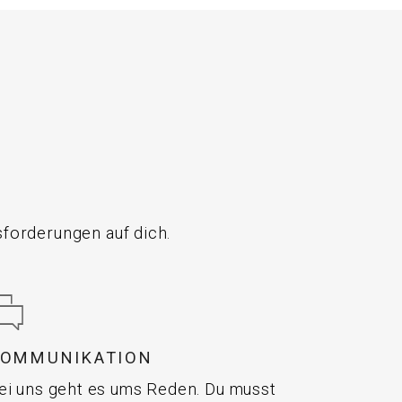
forderungen auf dich.
KOMMUNIKATION
ei uns geht es ums Reden. Du musst