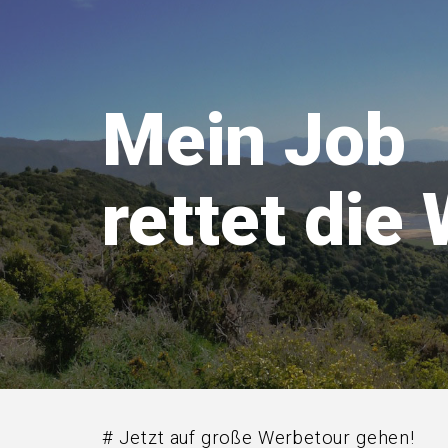
Mein Job
rettet die 
# Jetzt auf große Werbetour gehen!