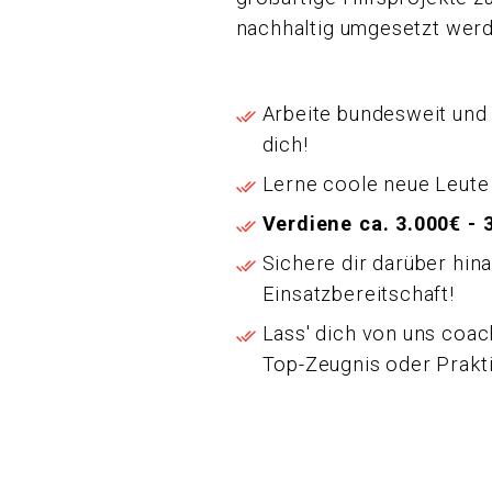
nachhaltig umgesetzt wer
Arbeite bundesweit und
dich!
Lerne coole neue Leute
Verdiene ca. 3.000€ -
Sichere dir darüber hin
Einsatzbereitschaft!
Lass' dich von uns coac
Top-Zeugnis oder Prak