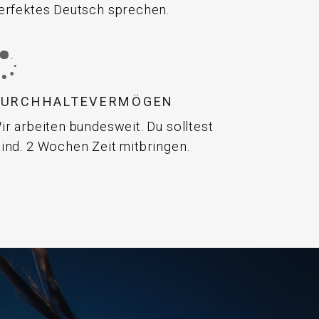
erfektes Deutsch sprechen.
DURCHHALTEVERMÖGEN
ir arbeiten bundesweit. Du solltest
ind. 2 Wochen Zeit mitbringen.