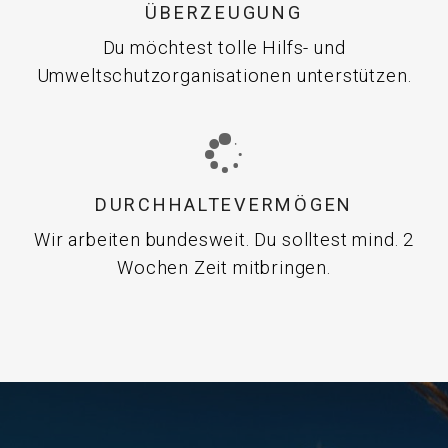
ÜBERZEUGUNG
Du möchtest tolle Hilfs- und
Umweltschutzorganisationen unterstützen.
DURCHHALTEVERMÖGEN
Wir arbeiten bundesweit. Du solltest mind. 2
Wochen Zeit mitbringen.