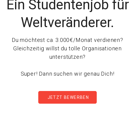
Ein Studentenjob für
Weltveränderer.
Du möchtest ca. 3.000€/Monat verdienen?
Gleichzeitig willst du tolle Organisationen
unterstützen?
Super! Dann suchen wir genau Dich!
JETZT BEWERBEN