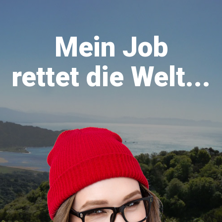
Mein Job
rettet die Welt...