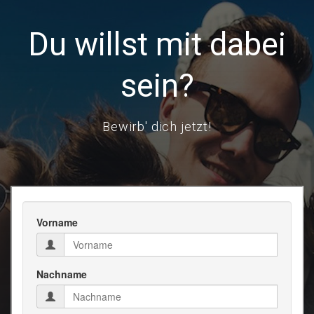
Du willst mit dabei
sein?
Bewirb' dich jetzt!