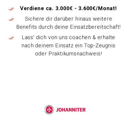
Verdiene ca. 3.000€ - 3.600€/Monat!
Sichere dir darüber hinaus weitere
Benefits durch deine Einsatzbereitschaft!
Lass' dich von uns coachen & erhalte
nach deinem Einsatz ein Top-Zeugnis
oder Praktikumsnachweis!