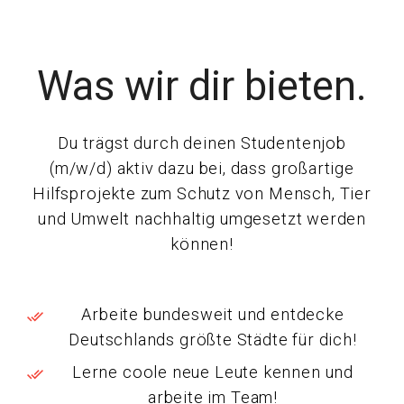
Was wir dir bieten.
Du trägst durch deinen Studentenjob
(m/w/d) aktiv dazu bei, dass großartige
Hilfsprojekte zum Schutz von Mensch, Tier
und Umwelt nachhaltig umgesetzt werden
können!
Arbeite bundesweit und entdecke
Deutschlands größte Städte für dich!
Lerne coole neue Leute kennen und
arbeite im Team!