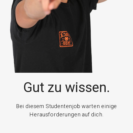
Gut zu wissen.
Bei diesem Studentenjob warten einige
Herausforderungen auf dich.