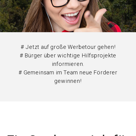
# Jetzt auf große Werbetour gehen!
# Bürger über wichtige Hilfsprojekte
informieren.
# Gemeinsam im Team neue Förderer
gewinnen!