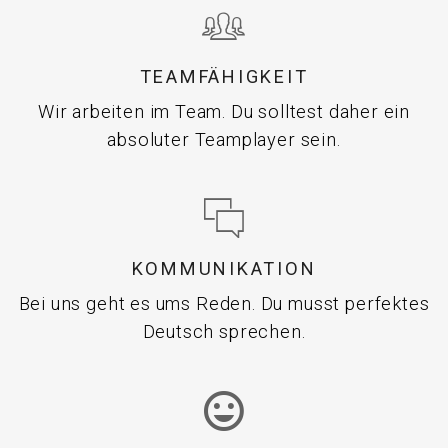
TEAMFÄHIGKEIT
Wir arbeiten im Team. Du solltest daher ein
absoluter Teamplayer sein.
KOMMUNIKATION
Bei uns geht es ums Reden. Du musst perfektes
Deutsch sprechen.