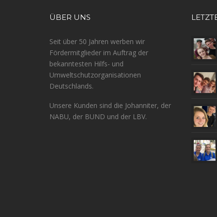
ÜBER UNS
LETZT
Seit über 50 Jahren werben wir
Fördermitglieder im Auftrag der
bekanntesten Hilfs- und
Umweltschutzorganisationen
Deutschlands.
Unsere Kunden sind die Johanniter, der
NABU, der BUND und der LBV.