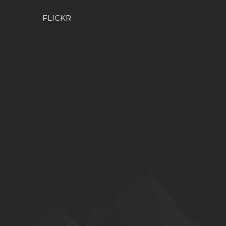
FLICKR