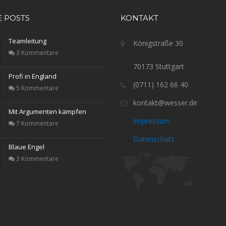
E POSTS
KONTAKT
Teamleitung
Königstraße 30
3 Kommentare
70173 Stuttgart
Profi in England
(0711) 162 66 40
5 Kommentare
kontakt@wesser.de
Mit Argumenten kämpfen
Impressum
7 Kommentare
Datenschutz
Blaue Engel
3 Kommentare