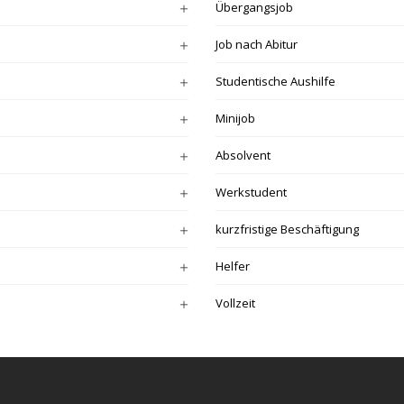
Übergangsjob
Job nach Abitur
Studentische Aushilfe
Minijob
Absolvent
Werkstudent
kurzfristige Beschäftigung
Helfer
Vollzeit