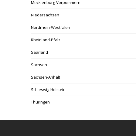
Mecklenburg-Vorpommern
Niedersachsen
Nordrhein-Westfalen
Rheinland-Pfalz
Saarland
Sachsen
Sachsen-Anhalt
Schleswig-Holstein
Thüringen