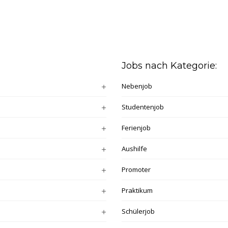
Jobs nach Kategorie:
Nebenjob
Studentenjob
Ferienjob
Aushilfe
Promoter
Praktikum
Schülerjob