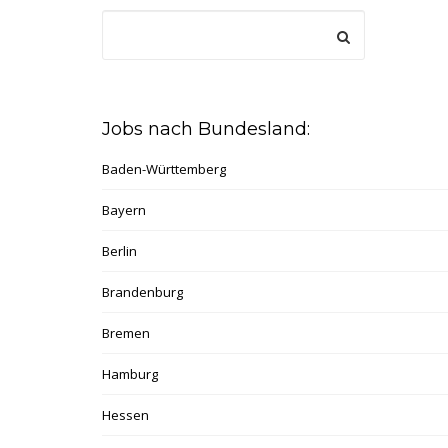
Jobs nach Bundesland:
Baden-Württemberg
Bayern
Berlin
Brandenburg
Bremen
Hamburg
Hessen