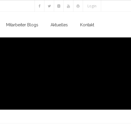
Login
Mitarbeiter Blogs
Aktuelles
Kontakt