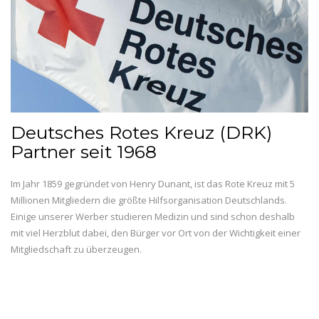
Deutsches Rotes Kreuz (DRK)
Partner seit 1968
Im Jahr 1859 gegründet von Henry Dunant, ist das Rote Kreuz mit 5
Millionen Mitgliedern die größte Hilfsorganisation Deutschlands.
Einige unserer Werber studieren Medizin und sind schon deshalb
mit viel Herzblut dabei, den Bürger vor Ort von der Wichtigkeit einer
Mitgliedschaft zu überzeugen.