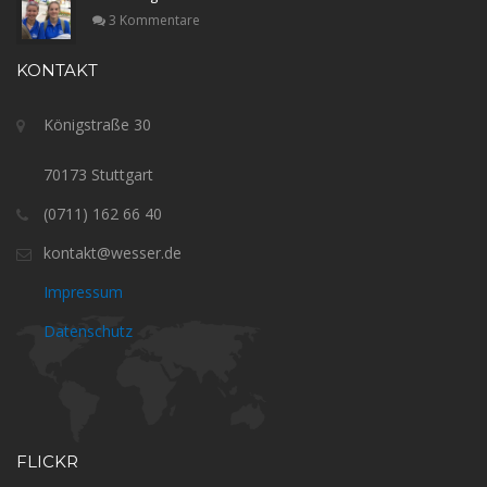
3 Kommentare
KONTAKT
Königstraße 30
70173 Stuttgart
(0711) 162 66 40
kontakt@wesser.de
Impressum
Datenschutz
FLICKR