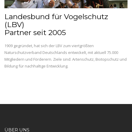
Landesbund für Vogelschutz
(LBV)
Partner seit 2005
1909 gegründet, hat sich der LBV zum viertgrößten
Naturschutzverband Deutschlands entwickelt, mit aktuell 75.000
Mitgliedern und Förderern. Ziele sind: Artenschutz, Biotopschutz und
Bildung für nachhaltige Entwicklung.
ÜBER UNS