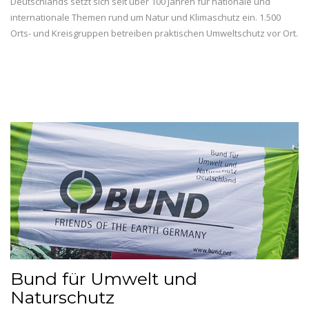
Deutschlands setzt sich seit über 100 Jahren für nationale und
internationale Themen rund um Natur und Klimaschutz ein. 1.500
Orts- und Kreisgruppen betreiben praktischen Umweltschutz vor Ort.
Bund für Umwelt und
Naturschutz