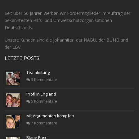
Seit über 50 Jahren werben wir Fördermitglieder im Auftrag der
bekanntesten Hilfs- und Umweltschutzorganisationen
Deutschlands.
Unsere Kunden sind die Johanniter, der NABU, der BUND und
der LBV.
LETZTE POSTS
Teamleitung
3 Kommentare
Profi in England
5 Kommentare
Mit Argumenten kämpfen
7 Kommentare
Blaue Engel