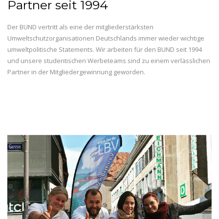
Partner seit 1994
Der BUND vertritt als eine der mitgliederstärksten
Umweltschutzorganisationen Deutschlands immer wieder wichtige
umweltpolitische Statements. Wir arbeiten für den BUND seit 1994
und unsere studentischen Werbeteams sind zu einem verlässlichen
Partner in der Mitgliedergewinnung geworden.